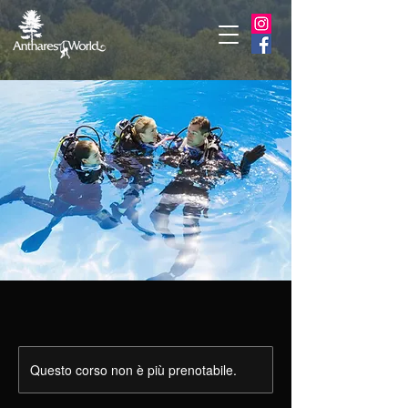
Questo corso non è più prenotabile.